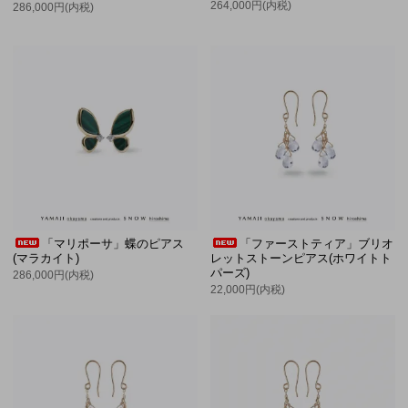
264,000円(内税)
286,000円(内税)
「マリポーサ」蝶のピアス
「ファーストティア」ブリオ
(マラカイト)
レットストーンピアス(ホワイトト
パーズ)
286,000円(内税)
22,000円(内税)