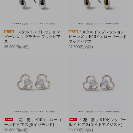
「メタルインプレッション-
「メタルインプレッション-
ビーンズ-」プラチナ フックピア
ビーンズ-」K10イエローゴールド
ス
フックピアス
35,200円(内税)
27,500円(内税)
「 花 雲 」K10イエローゴ
「 花 雲 」K10ピンクゴー
ールド ピアス(ダイヤモンド)
ルド ピアス(ライトアメジスト)
30,800円(内税)
29,700円(内税)