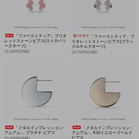
「ファーストティア」ブリオ
「ファーストティア」ブ
レットストーンピアス(ストロベリ
リオレットストーンピアス(ブラッ
ークオーツ)
クルチルクオーツ)
22,000円(内税)
29,700円(内税)
「メタルインプレッション-
「メタルインプレッション-
アムアム-」プラチナ ピアス
アムアム-」K10イエローゴールド
ピアス
55,000円(内税)