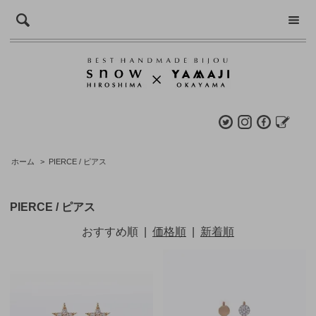
ホーム
>
PIERCE / ピアス
PIERCE / ピアス
おすすめ順
|
価格順
|
新着順