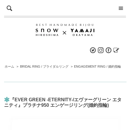
ホーム
>
BRIDAL RING / ブライダルリング
>
ENGAGEMENT RING / 婚約指輪
『EVER GREEN -ETERNITY-/エヴァーグリーン エタ
ニティ』プラチナ950 エンゲージリング(婚約指輪)