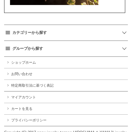
カテゴリーから探す
グループから探す
ショップホーム
お問い合わせ
特定商取引法に基づく表記
マイアカウント
カートを見る
プライバシーポリシー