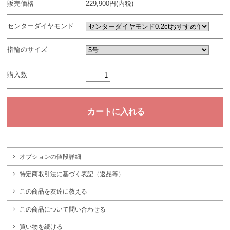
販売価格
229,900円(内税)
センターダイヤモンド
指輪のサイズ
購入数
オプションの値段詳細
特定商取引法に基づく表記（返品等）
この商品を友達に教える
この商品について問い合わせる
買い物を続ける