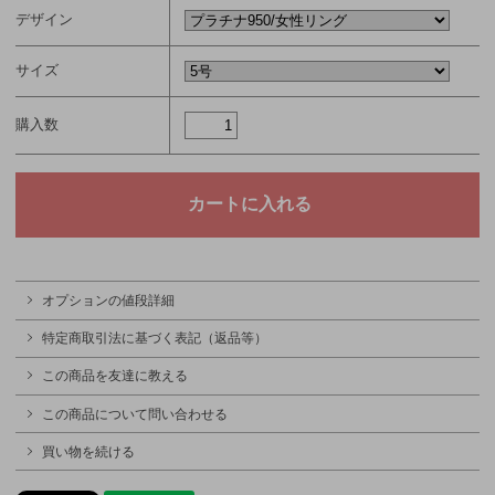
デザイン
サイズ
購入数
オプションの値段詳細
特定商取引法に基づく表記（返品等）
この商品を友達に教える
この商品について問い合わせる
買い物を続ける