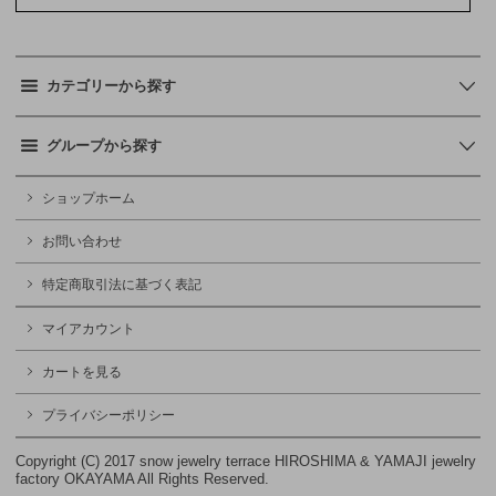
カテゴリーから探す
グループから探す
ショップホーム
お問い合わせ
特定商取引法に基づく表記
マイアカウント
カートを見る
プライバシーポリシー
Copyright (C) 2017 snow jewelry terrace HIROSHIMA & YAMAJI jewelry
factory OKAYAMA All Rights Reserved.