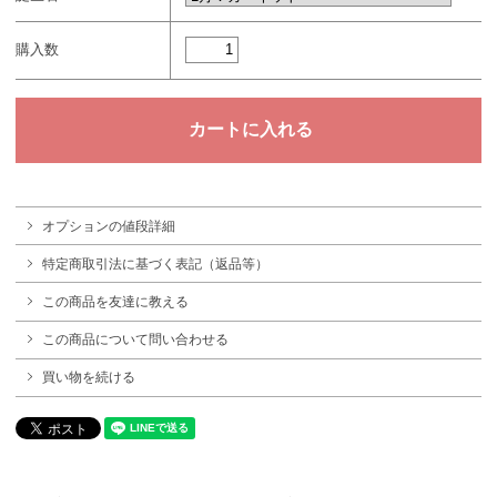
購入数
オプションの値段詳細
特定商取引法に基づく表記（返品等）
この商品を友達に教える
この商品について問い合わせる
買い物を続ける