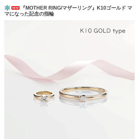
『MOTHER RING/マザーリング』K10ゴールド マ
マになった記念の指輪