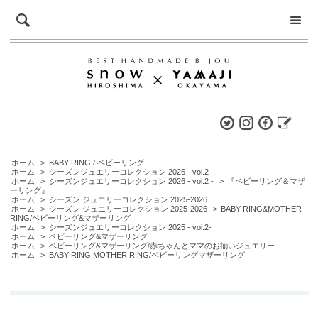
ホーム
>
BABY RING / ベビーリング
ホーム
>
シーズンジュエリーコレクション 2026 - vol.2 -
ホーム
>
シーズンジュエリーコレクション 2026 - vol.2 -
>
『ベビーリング＆マザ
ーリング』
ホーム
>
シーズン ジュエリーコレクション 2025-2026
ホーム
>
シーズン ジュエリーコレクション 2025-2026
>
BABY RING&MOTHER
RING/ベビーリング&マザーリング
ホーム
>
シーズンジュエリーコレクション 2025 - vol.2-
ホーム
>
ベビーリング&マザーリング
ホーム
>
ベビーリング&マザーリング/赤ちゃんとママのお揃いジュエリー
ホーム
>
BABY RING MOTHER RING/ベビーリングマザーリング