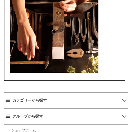
カテゴリーから探す
グループから探す
ショップホーム