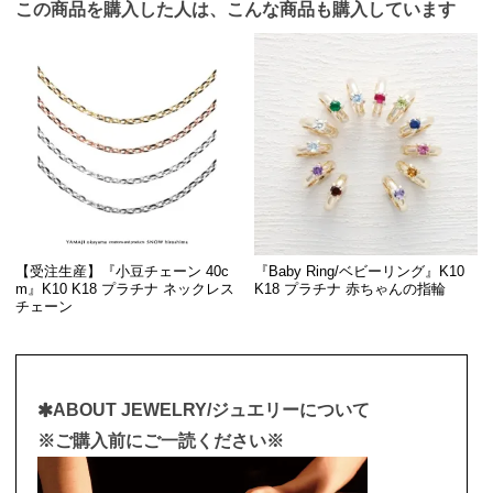
この商品を購入した人は、こんな商品も購入しています
【受注生産】『小豆チェーン 40c
『Baby Ring/ベビーリング』K10
m』K10 K18 プラチナ ネックレス
K18 プラチナ 赤ちゃんの指輪
チェーン