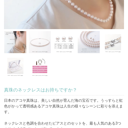
真珠のネックレスはお持ちですか？
日本のアコヤ真珠は、美しい自然が育んだ海の宝石です。うっすらと虹
色がかって透明感あるアコヤ真珠は人生の様々なシーンに彩りを添えま
す。
ネックレスと色調を合わせたピアスとのセットを、最も人気のある3つ