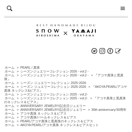
ホーム
>
PEARL / 真珠
ホーム
>
シーズンジュエリーコレクション 2026 - vol.2 -
ホーム
>
シーズンジュエリーコレクション 2026 - vol.2 -
>
『アコヤ真珠と黒真
珠』
ホーム
>
シーズン ジュエリーコレクション 2025-2026
ホーム
>
シーズン ジュエリーコレクション 2025-2026
>
『AKOYA PEARL/アコヤ
真珠 ネックレス&ピアス』
ホーム
>
シーズンジュエリーコレクション 2025 - vol.2-
ホーム
>
シーズンジュエリーコレクション 2025 - vol.2-
>
『アコヤ真珠と黒真珠
のネックレス＆ピアス』
ホーム
>
ANNIVERSARY JEWELRY/記念日ジュエリー
ホーム
>
ANNIVERSARY JEWELRY/記念日ジュエリー
>
30th anniversary/30周年
ホーム
>
アコヤ真珠 ネックレス＆ピアス
ホーム
>
アコヤ真珠/パールネックレス＆ピアス
ホーム
>
PEARL/アコヤ真珠と黒真珠のネックレス＆ピアス
ホーム
>
AKOYA PEARL/アコヤ真珠 ネックレス＆ピアスセット