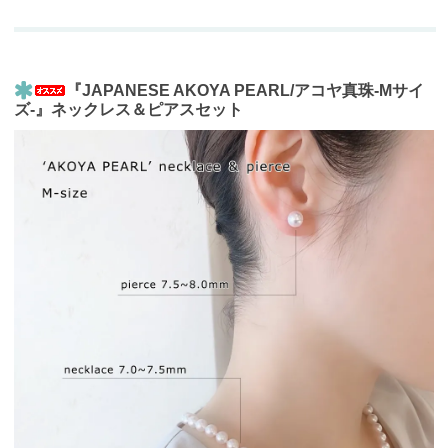
『JAPANESE AKOYA PEARL/アコヤ真珠-Mサイ
ズ-』ネックレス＆ピアスセット