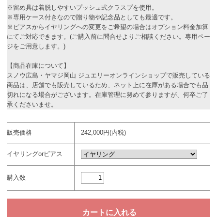
※留め具は着脱しやすいプッシュ式クラスプを使用。
※専用ケース付きなので贈り物や記念品としても最適です。
※ピアスからイヤリングへの変更をご希望の場合はオプション料金加算
にてご対応できます。(ご購入前に問合せよりご相談ください。専用ペー
ジをご用意します。)
【商品在庫について】
スノウ広島・ヤマジ岡山 ジュエリーオンラインショップで販売している
商品は、店舗でも販売しているため、ネット上に在庫がある場合でも品
切れになる場合がございます。在庫管理に努めて参りますが、何卒ご了
承くださいませ。
販売価格
242,000円(内税)
イヤリングorピアス
購入数