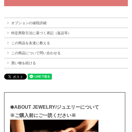
オプションの値段詳細
特定商取引法に基づく表記（返品等）
この商品を友達に教える
この商品について問い合わせる
買い物を続ける