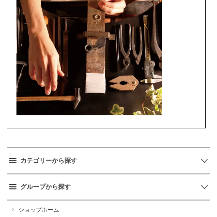
カテゴリーから探す
グループから探す
ショップホーム