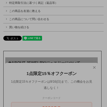
特定商取引法に基づく表記（返品等）
この商品を友達に教える
この商品について問い合わせる
買い物を続ける