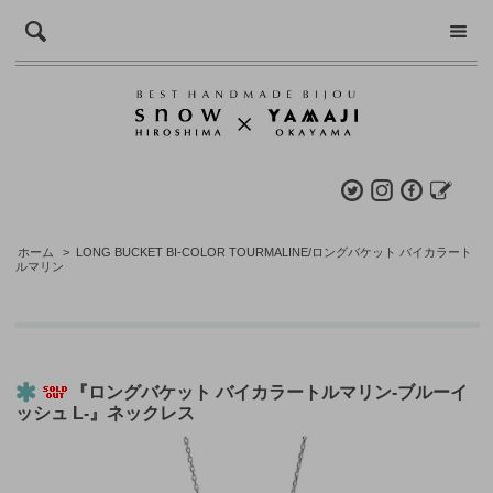
ホーム
>
LONG BUCKET BI-COLOR TOURMALINE/ロングバケット バイカラート
ルマリン
『ロングバケット バイカラートルマリン-ブルーイ
ッシュ L-』ネックレス