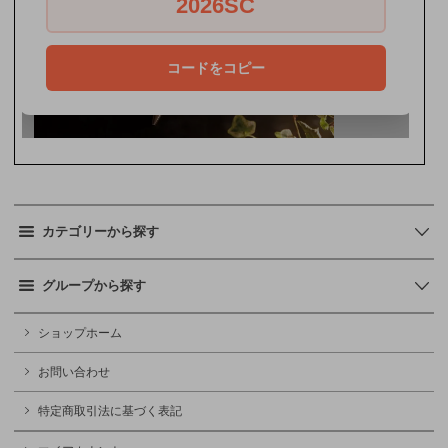
カテゴリーから探す
グループから探す
ショップホーム
お問い合わせ
特定商取引法に基づく表記