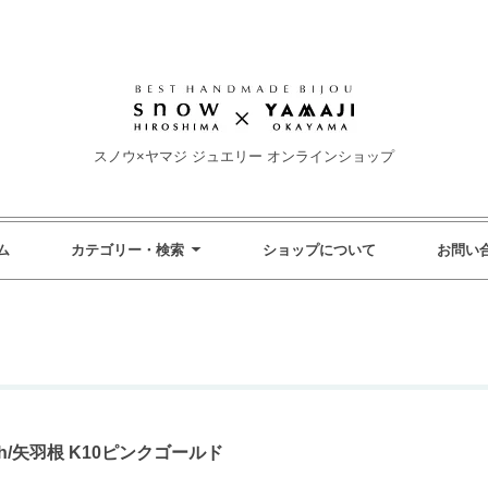
スノウ×ヤマジ ジュエリー オンラインショップ
ム
カテゴリー・検索
ショップについて
お問い
tch/矢羽根 K10ピンクゴールド