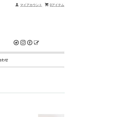
マイアカウント
0アイテム
合わせ