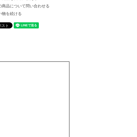
の商品について問い合わせる
い物を続ける