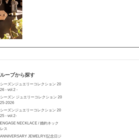
ループから探す
シーズンジュエリーコレクション 20
26 - vol.2 -
シーズン ジュエリーコレクション 20
25-2026
シーズンジュエリーコレクション 20
25 - vol.2-
ENGAGE NECKLACE / 婚約ネック
レス
ANNIVERSARY JEWELRY/記念日ジ