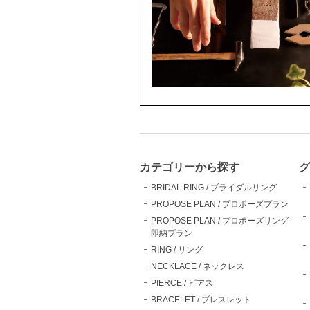
カテゴリーから探す
グ
BRIDAL RING / ブライダルリング
PROPOSE PLAN / プロポーズプラン
PROPOSE PLAN / プロポーズリング
即納プラン
RING / リング
NECKLACE / ネックレス
PIERCE / ピアス
BRACELET / ブレスレット