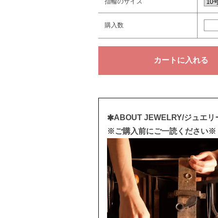
指輪のサイズ
購入数