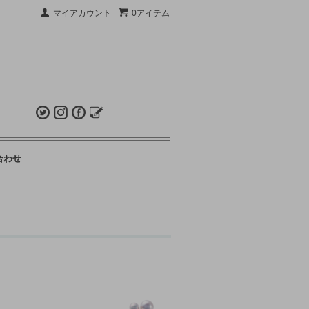
マイアカウント
0アイテム
合わせ