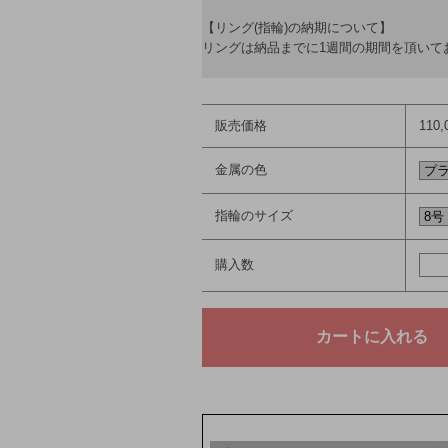
【リング(指輪)の納期について】
リングは納品までに1週間の期間を頂いて
販売価格
110
金属の色
指輪のサイズ
購入数