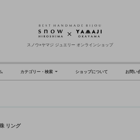
スノウ×ヤマジ ジュエリー オンラインショップ
ム
カテゴリー・検索
ショップについて
お問い
珠 リング