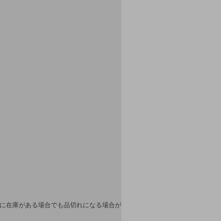
上に在庫がある場合でも品切れになる場合が