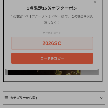
カテゴリーから探す