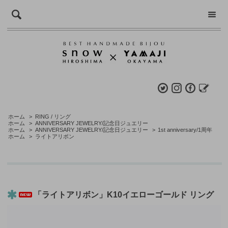
ホーム
>
RING / リング
ホーム
>
ANNIVERSARY JEWELRY/記念日ジュエリー
ホーム
>
ANNIVERSARY JEWELRY/記念日ジュエリー
>
1st anniversary/1周年
ホーム
>
ライトアリボン
「ライトアリボン」K10イエローゴールド リング