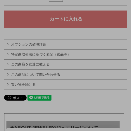
オプションの値段詳細
特定商取引法に基づく表記（返品等）
この商品を友達に教える
この商品について問い合わせる
買い物を続ける