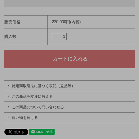
販売価格
220,000円(内税)
購入数
特定商取引法に基づく表記（返品等）
この商品を友達に教える
この商品について問い合わせる
買い物を続ける