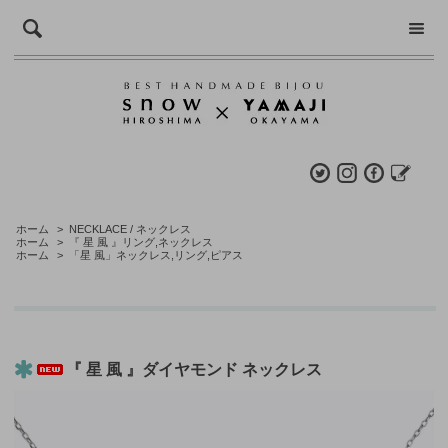
ホーム
>
NECKLACE / ネックレス
ホーム
>
『 星 風 』リング,ネックレス
ホーム
>
「星 風」ネックレス,リング,ピアス
『 星 風 』ダイヤモンド ネックレス