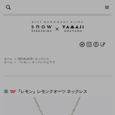
ホーム
>
NECKLACE / ネックレス
ホーム
>
『レモン』ネックレス,ピアス
『レモン』レモンクオーツ ネックレス