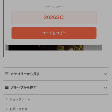
カテゴリーから探す
グループから探す
ショップホーム
お問い合わせ