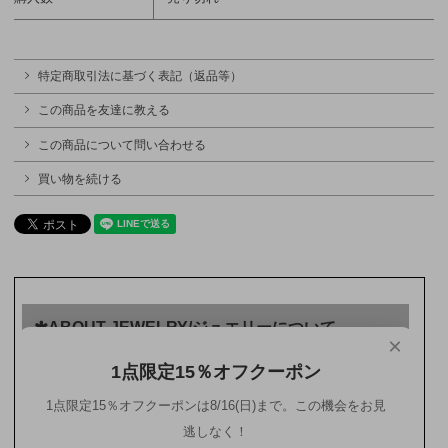
特定商取引法に基づく表記（返品等）
この商品を友達に教える
この商品について問い合わせる
買い物を続ける