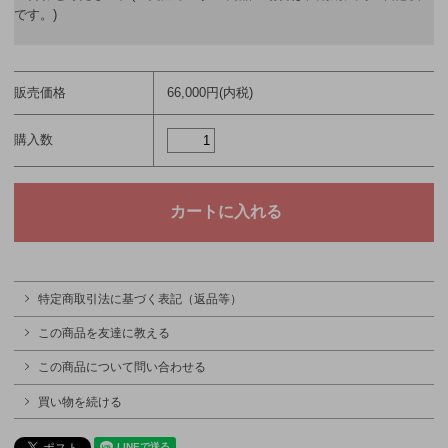
です。)
販売価格
66,000円(内税)
購入数
特定商取引法に基づく表記（返品等）
この商品を友達に教える
この商品について問い合わせる
買い物を続ける