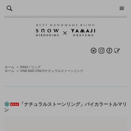
ホーム
>
RING / リング
ホーム
>
ONE AND ONLY/ナチュラルストーンリング
「ナチュラルストーンリング」バイカラートルマリ
ン