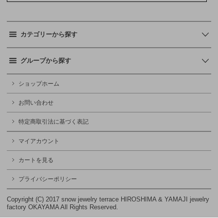
カテゴリーから探す
グループから探す
ショップホーム
お問い合わせ
特定商取引法に基づく表記
マイアカウント
カートを見る
プライバシーポリシー
Copyright (C) 2017 snow jewelry terrace HIROSHIMA & YAMAJI jewelry
factory OKAYAMA All Rights Reserved.