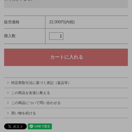
販売価格
22,000円(内税)
購入数
特定商取引法に基づく表記（返品等）
この商品を友達に教える
この商品について問い合わせる
買い物を続ける