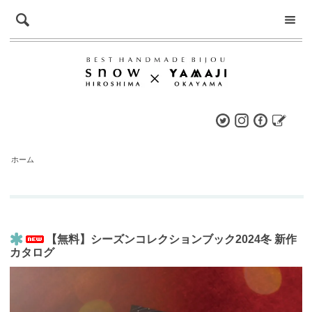
ホーム
【無料】シーズンコレクションブック2024冬 新作
カタログ