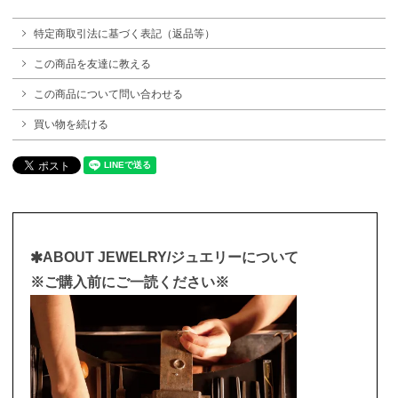
特定商取引法に基づく表記（返品等）
この商品を友達に教える
この商品について問い合わせる
買い物を続ける