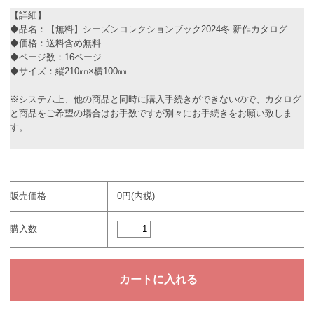
【詳細】
◆品名：【無料】シーズンコレクションブック2024冬 新作カタログ
◆価格：送料含め無料
◆ページ数：16ページ
◆サイズ：縦210㎜×横100㎜
※システム上、他の商品と同時に購入手続きができないので、カタログ
と商品をご希望の場合はお手数ですが別々にお手続きをお願い致しま
す。
販売価格
0円(内税)
購入数