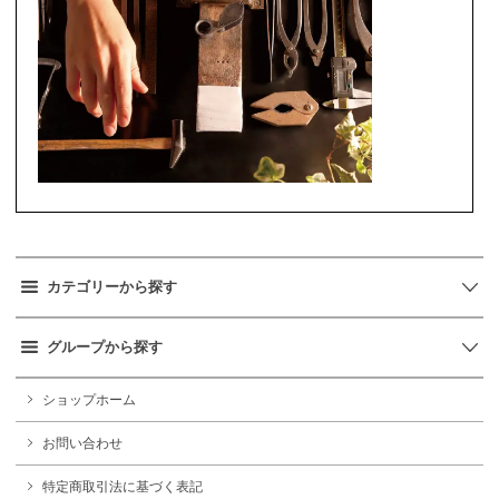
カテゴリーから探す
グループから探す
ショップホーム
お問い合わせ
特定商取引法に基づく表記