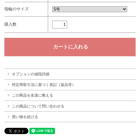
指輪のサイズ
購入数
オプションの値段詳細
特定商取引法に基づく表記（返品等）
この商品を友達に教える
この商品について問い合わせる
買い物を続ける