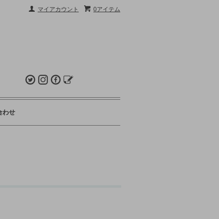
マイアカウント
0アイテム
合わせ