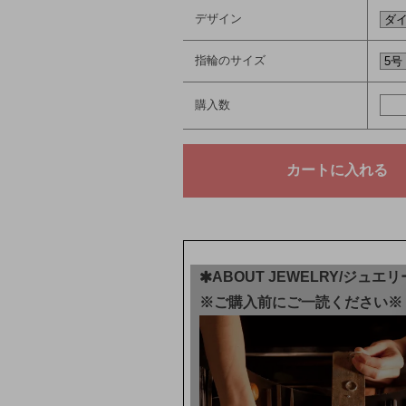
デザイン
指輪のサイズ
購入数