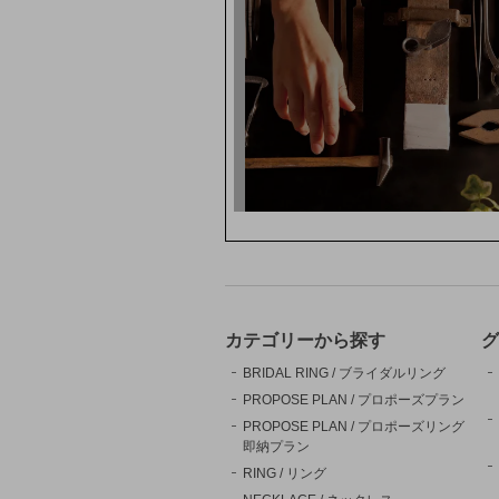
カテゴリーから探す
グ
BRIDAL RING / ブライダルリング
PROPOSE PLAN / プロポーズプラン
PROPOSE PLAN / プロポーズリング
即納プラン
RING / リング