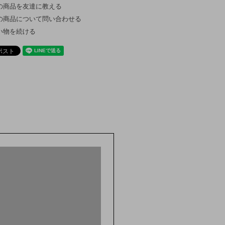
の商品を友達に教える
の商品について問い合わせる
い物を続ける