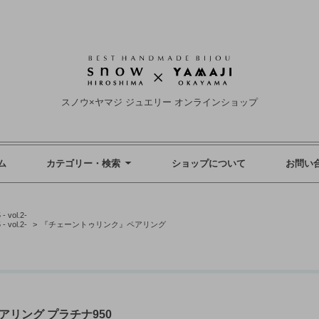
スノウ×ヤマジ ジュエリー オンラインショップ
ム
カテゴリー・検索
ショップについて
お問い
ol.2-
ol.2-
>
『チェーントゥリンク』ペアリング
リング プラチナ950