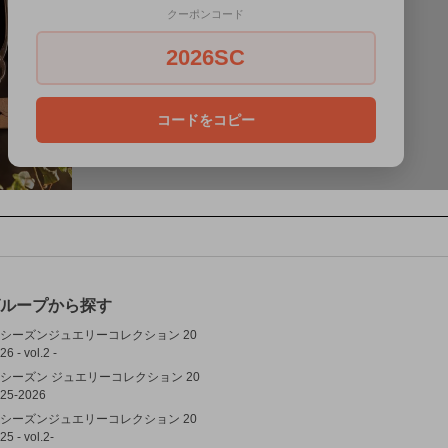
ループから探す
シーズンジュエリーコレクション 20
26 - vol.2 -
シーズン ジュエリーコレクション 20
25-2026
シーズンジュエリーコレクション 20
25 - vol.2-