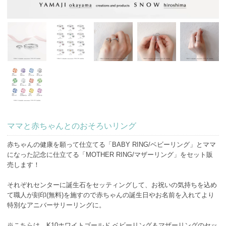
ママと赤ちゃんとのおそろいリング
赤ちゃんの健康を願って仕立てる「BABY RING/ベビーリング」とママ
になった記念に仕立てる「MOTHER RING/マザーリング」をセット販
売します！
それぞれセンターに誕生石をセッティングして、お祝いの気持ちを込め
て職人が刻印(無料)を施すので赤ちゃんの誕生日やお名前を入れてより
特別なアニバーサリーリングに。
※こちらは、K10ホワイトゴールド ベビーリング＆マザーリングのセッ