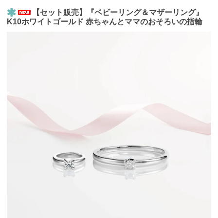
【セット販売】『ベビーリング＆マザーリング』
K10ホワイトゴールド 赤ちゃんとママのおそろいの指輪