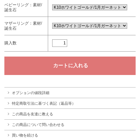
ベビーリング：素材/
誕生石
マザーリング：素材/
誕生石
購入数
オプションの値段詳細
特定商取引法に基づく表記（返品等）
この商品を友達に教える
この商品について問い合わせる
買い物を続ける