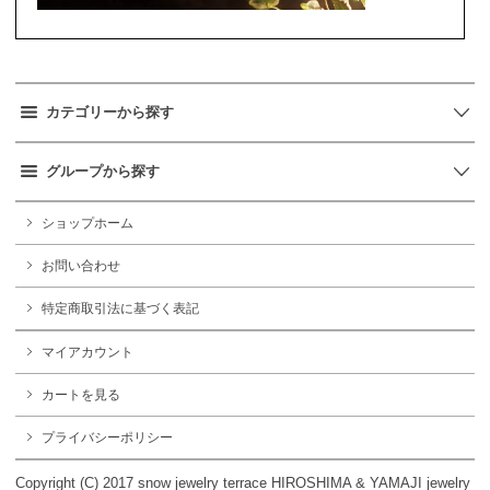
カテゴリーから探す
グループから探す
ショップホーム
お問い合わせ
特定商取引法に基づく表記
マイアカウント
カートを見る
プライバシーポリシー
Copyright (C) 2017 snow jewelry terrace HIROSHIMA & YAMAJI jewelry