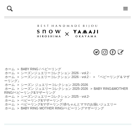
ホーム
>
BABY RING / ベビーリング
ホーム
>
シーズンジュエリーコレクション 2026 - vol.2 -
ホーム
>
シーズンジュエリーコレクション 2026 - vol.2 -
>
『ベビーリング＆マザ
ーリング』
ホーム
>
シーズン ジュエリーコレクション 2025-2026
ホーム
>
シーズン ジュエリーコレクション 2025-2026
>
BABY RING&MOTHER
RING/ベビーリング&マザーリング
ホーム
>
シーズンジュエリーコレクション 2025 - vol.2-
ホーム
>
ベビーリング&マザーリング
ホーム
>
ベビーリング&マザーリング/赤ちゃんとママのお揃いジュエリー
ホーム
>
BABY RING MOTHER RING/ベビーリングマザーリング