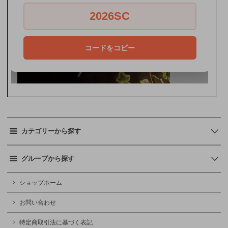
カテゴリーから探す
グループから探す
ショップホーム
お問い合わせ
特定商取引法に基づく表記