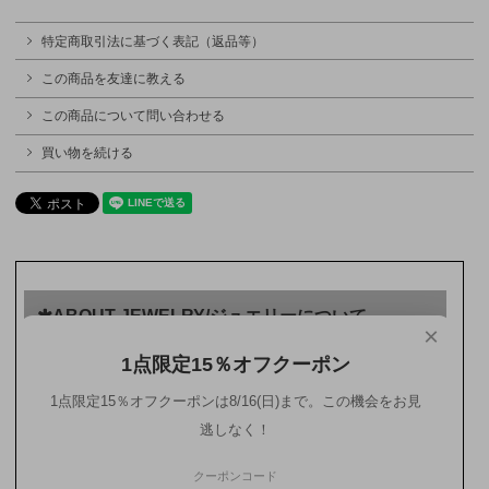
特定商取引法に基づく表記（返品等）
この商品を友達に教える
この商品について問い合わせる
買い物を続ける