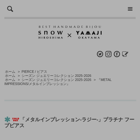
ホーム
>
PIERCE / ピアス
ホーム
>
シーズン ジュエリーコレクション 2025-2026
ホーム
>
シーズン ジュエリーコレクション 2025-2026
>
『METAL
IMPRESSIONS/メタルインプレッション』
「メタルインプレッション-ラジー-」プラチナ フー
プピアス