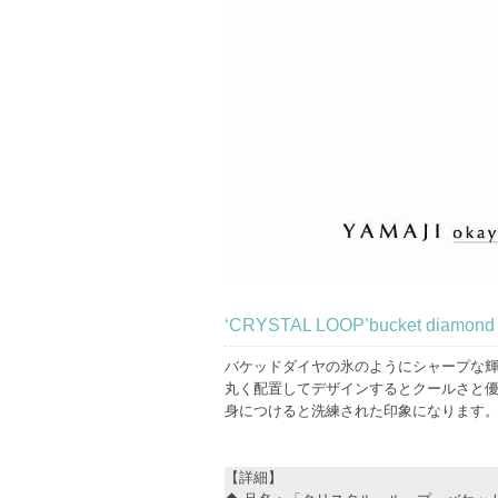
‘CRYSTAL LOOP’bucket 
バケッドダイヤの氷のようにシャープな
丸く配置してデザインするとクールさと
身につけると洗練された印象になります
【詳細】