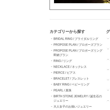
カテゴリーから探す
グ
BRIDAL RING / ブライダルリング
PROPOSE PLAN / プロポーズプラン
PROPOSE PLAN / プロポーズリング
即納プラン
RING / リング
NECKLACE / ネックレス
PIERCE / ピアス
BRACELET / ブレスレット
BABY RING / ベビーリング
PEARL / 真珠
BIRTH STONE JEWELRY / 誕生石の
ジュエリー
大人女子のお揃いジュエリー