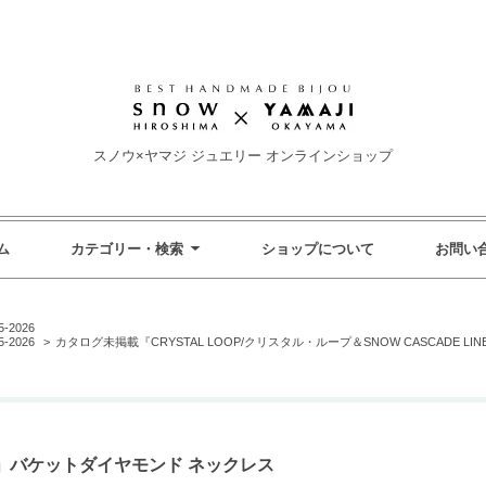
スノウ×ヤマジ ジュエリー オンラインショップ
ム
カテゴリー・検索
ショップについて
お問い
2026
2026
>
カタログ未掲載『CRYSTAL LOOP/クリスタル・ループ＆SNOW CASCADE L
」バケットダイヤモンド ネックレス