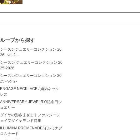
ループから探す
シーズンジュエリーコレクション 20
26 - vol.2 -
シーズン ジュエリーコレクション 20
25-2026
シーズンジュエリーコレクション 20
25 - vol.2-
ENGAGE NECKLACE / 婚約ネック
レス
ANNIVERSARY JEWELRY/記念日ジ
ュエリー
ダイヤの形さまざま｜ファンシーシ
ェイプダイヤモンド特集
ILLUMINA PROMENADE/イルミナプ
ロムナード