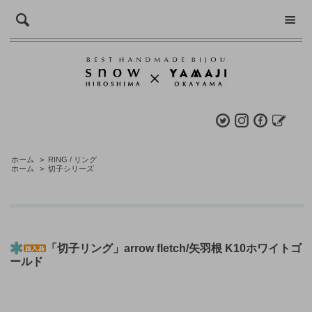
ホーム
>
RING / リング
ホーム
>
切子シリーズ
「切子リング」arrow fletch/矢羽根 K10ホワイトゴ
ールド