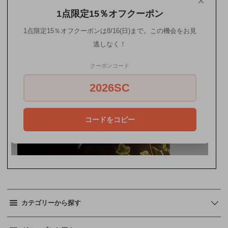
カテゴリーから探す