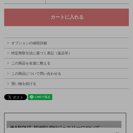
オプションの値段詳細
特定商取引法に基づく表記（返品等）
この商品を友達に教える
この商品について問い合わせる
買い物を続ける