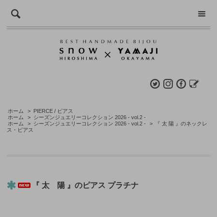
ホーム
>
PIERCE / ピアス
ホーム
>
シーズンジュエリーコレクション 2026 - vol.2 -
ホーム
>
シーズンジュエリーコレクション 2026 - vol.2 -
>
『 太 陽 』のネックレ
ス・ピアス
『 太 陽 』のピアス プラチナ