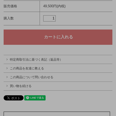
販売価格
49,500円(内税)
購入数
特定商取引法に基づく表記（返品等）
この商品を友達に教える
この商品について問い合わせる
買い物を続ける