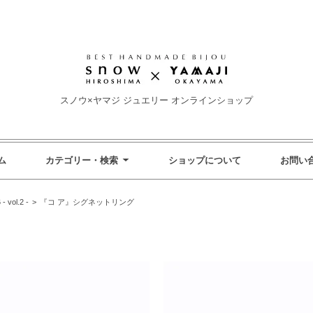
スノウ×ヤマジ ジュエリー オンラインショップ
ム
カテゴリー・検索
ショップについて
お問い
ol.2 -
>
『コ ア』シグネットリング