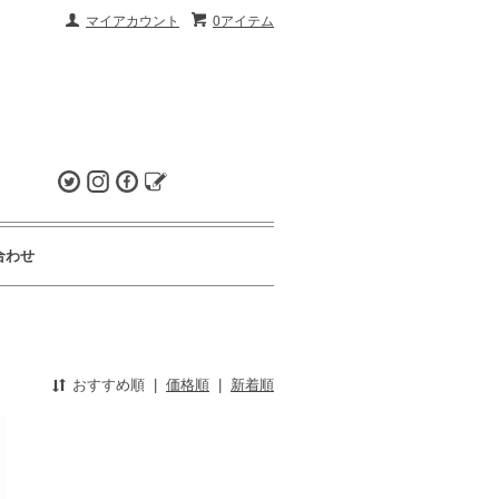
マイアカウント
0アイテム
合わせ
おすすめ順
|
価格順
|
新着順