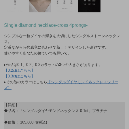
Single diamond necklace-cross 4prongs-
シンプルな一粒ダイヤの輝きを大切にしたシングルストーンネックレ
ス。
定番ながら時代感覚に合わせて新しくデザインした新作です。
使いやすくあなたの傍でいつも輝いて。
▸作品は0.1、0.2、0.3カラットの3つの大きさがあります。
【0.2ctはこちら】
【0.3ctはこちら】
▸その他のカラーはこちら
【シングルダイヤモンドネックレスシリー
ズ】
【詳細】
◆品名：「シングルダイヤモンドネックレス 0.1ct」プラチナ
◆価格： 105,600円(税込)