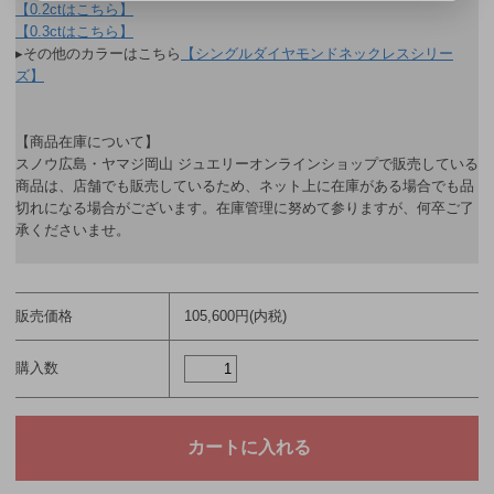
【0.2ctはこちら】
【0.3ctはこちら】
▸その他のカラーはこちら
【シングルダイヤモンドネックレスシリー
ズ】
【商品在庫について】
スノウ広島・ヤマジ岡山 ジュエリーオンラインショップで販売している
商品は、店舗でも販売しているため、ネット上に在庫がある場合でも品
切れになる場合がございます。在庫管理に努めて参りますが、何卒ご了
承くださいませ。
販売価格
105,600円(内税)
購入数