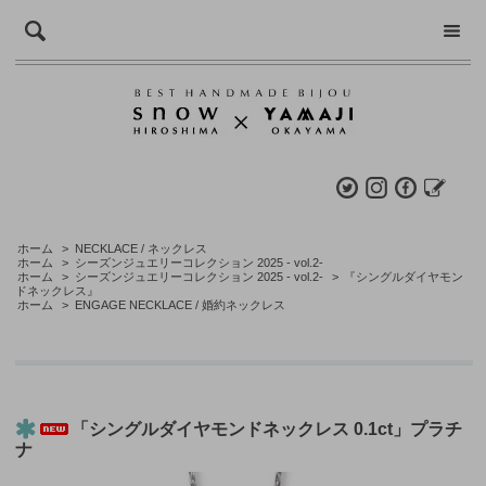
ホーム
>
NECKLACE / ネックレス
ホーム
>
シーズンジュエリーコレクション 2025 - vol.2-
ホーム
>
シーズンジュエリーコレクション 2025 - vol.2-
>
『シングルダイヤモン
ドネックレス』
ホーム
>
ENGAGE NECKLACE / 婚約ネックレス
「シングルダイヤモンドネックレス 0.1ct」プラチ
ナ