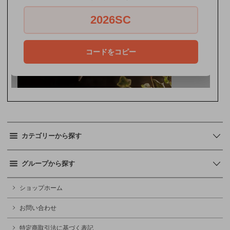
カテゴリーから探す
グループから探す
ショップホーム
お問い合わせ
特定商取引法に基づく表記