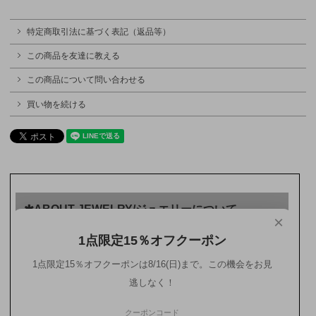
特定商取引法に基づく表記（返品等）
この商品を友達に教える
この商品について問い合わせる
買い物を続ける