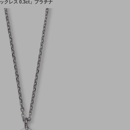
クレス 0.3ct」プラチナ