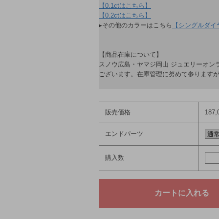
【0.1ctはこちら】
【0.2ctはこちら】
▸その他のカラーはこちら
【シングルダイ
【商品在庫について】
スノウ広島・ヤマジ岡山 ジュエリーオン
ございます。在庫管理に努めて参ります
販売価格
187
エンドパーツ
購入数