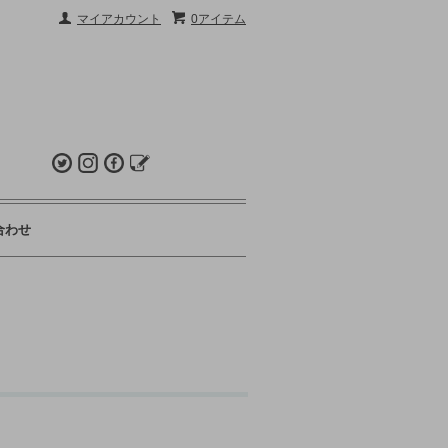
マイアカウント
0アイテム
合わせ