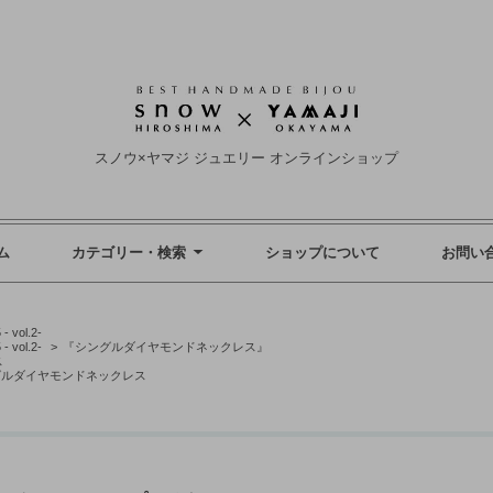
スノウ×ヤマジ ジュエリー オンラインショップ
ム
カテゴリー・検索
ショップについて
お問い
ol.2-
ol.2-
>
『シングルダイヤモンドネックレス』
ス
/シングルダイヤモンドネックレス